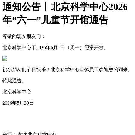
通知公告丨北京科学中心2026
年“六一”儿童节开馆通告
尊敬的观众朋友们：
北京科学中心于2026年6月1日（周一）照常开放。
祝小朋友们节日快乐！北京科学中心全体员工欢迎您的到来。
特此通告。
北京科学中心
2026年5月30日
来源： 数字北京科学中心