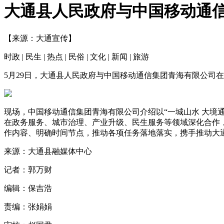
大通县人民政府与中国移动通
【来源：大通宣传】
时政 | 民生 | 热点 | 民俗 | 文化 | 新闻 | 旅游
5月29日，大通县人民政府与中国移动通信集团青海有限公司
现场，中国移动通信集团青海有限公司介绍以“一城山水 大境
在政务服务、城市治理、产业升级、民生服务等领域深化合作
作内容、明确时间节点，推动各项任务落地落实，携手推动大
来源：大通县融媒体中心
记者：郭万财
编辑：保吉浩
责编：张娟娟