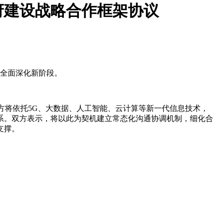
府建设战略合作框架协议
入全面深化新阶段。
方将依托5G、大数据、人工智能、云计算等新一代信息技术，
系。双方表示，将以此为契机建立常态化沟通协调机制，细化合
支撑。