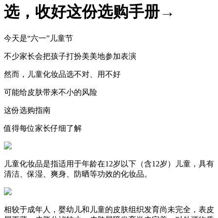
选，收好这份选购手册→
今天是“六一”儿童节
不少家长会把孩子打扮美美地参加表演
然而，儿童化妆品选不对、用不好
可能给皮肤带来不小的风险
这份选购指南
值得每位家长仔细了解
儿童化妆品是指适用于年龄在12岁以下（含12岁）儿童，具有
清洁、保湿、爽身、防晒等功效的化妆品。
相较于成年人，婴幼儿和儿童的皮肤组织发育尚未完全，表皮