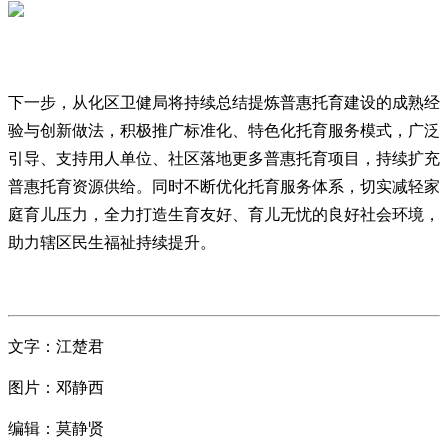
下一步，从化区卫健局将持续总结提炼普惠托育建设的成熟经
验与创新做法，积极推广标准化、特色化托育服务模式，广泛
引导、支持用人单位、社区落地更多普惠托育项目，持续扩充
普惠托育资源供给。同时不断优化托育服务体系，切实减轻家
庭育儿压力，全力打造生育友好、育儿无忧的良好社会环境，
助力辖区民生福祉持续提升。
文字：江楚君
图片：邓静西
编辑：莫静贤