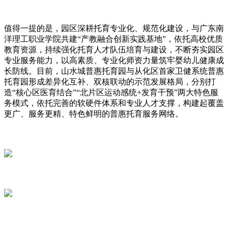
值得一提的是，园区深耕托育专业化、规范化建设，与广东南
洋理工职业学院共建“产教融合创新实践基地”，依托高校优质
教育资源，持续强化托育人才队伍培育与建设，不断夯实园区
专业服务能力，以高素质、专业化师资力量筑牢婴幼儿健康成
长防线。目前，山水城普惠托育园与从化区首家卫健系统普惠
托育园形成差异化互补、双核联动的示范发展格局，分别打
造“核心区医育结合”“北片区运动感统+发育干预”两大特色服
务模式，依托完善的软硬件体系和专业人才支撑，构建起覆盖
更广、服务更精、特色鲜明的普惠托育服务网络。