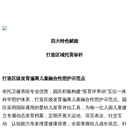
四大特色赋能
打造区域托育标杆
打造区级发育偏离儿童融合性照护示范点
依托卫健系统专业优势，园区积极构建“医育评养动”五位一体
科学照护体系，打造区级发育偏离儿童融合性照护示范点。园
区采用国际通用的婴幼儿发育评估工具，为每一位入园儿童建
立专属动态发育档案，定期开展大运动、语言表达、社交互
动、认知能力等多维度健康筛查，全面掌握幼儿成长状态。针