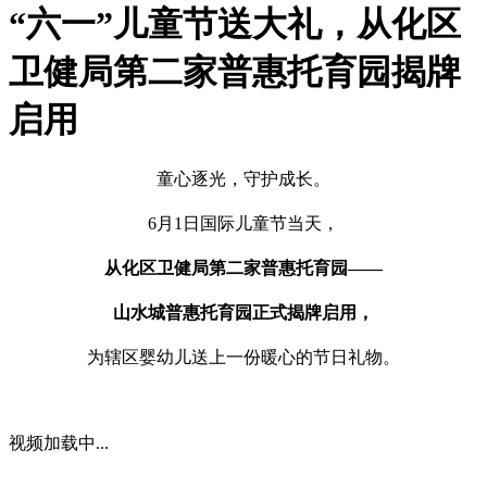
“六一”儿童节送大礼，从化区
卫健局第二家普惠托育园揭牌
启用
童心逐光，守护成长。
6月1日国际儿童节当天，
从化区卫健局第二家普惠托育园——
山水城普惠托育园正式揭牌启用，
为辖区婴幼儿送上一份暖心的节日礼物。
视频加载中...