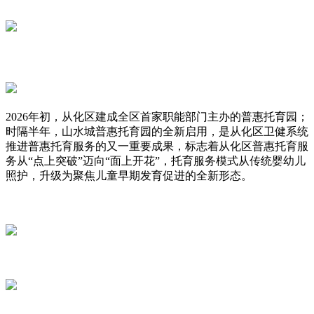
2026年初，从化区建成全区首家职能部门主办的普惠托育园；
时隔半年，山水城普惠托育园的全新启用，是从化区卫健系统
推进普惠托育服务的又一重要成果，标志着从化区普惠托育服
务从“点上突破”迈向“面上开花”，托育服务模式从传统婴幼儿
照护，升级为聚焦儿童早期发育促进的全新形态。