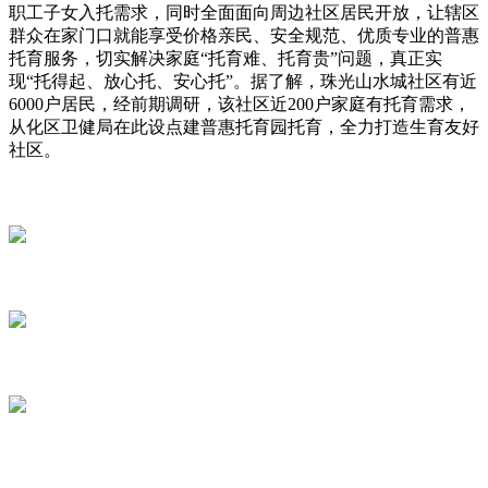
职工子女入托需求，同时全面面向周边社区居民开放，让辖区
群众在家门口就能享受价格亲民、安全规范、优质专业的普惠
托育服务，切实解决家庭“托育难、托育贵”问题，真正实
现“托得起、放心托、安心托”。据了解，珠光山水城社区有近
6000户居民，经前期调研，该社区近200户家庭有托育需求，
从化区卫健局在此设点建普惠托育园托育，全力打造生育友好
社区。