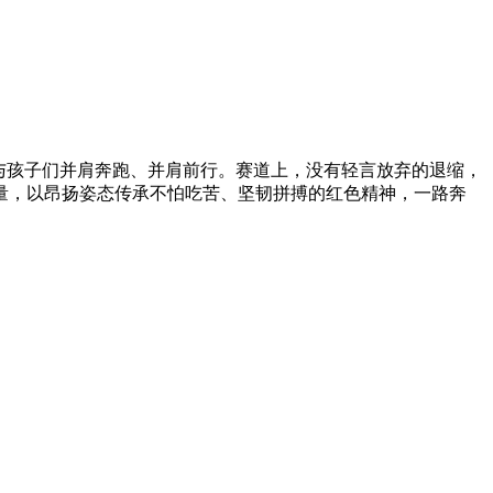
长与孩子们并肩奔跑、并肩前行。赛道上，没有轻言放弃的退缩，
量，以昂扬姿态传承不怕吃苦、坚韧拼搏的红色精神，一路奔