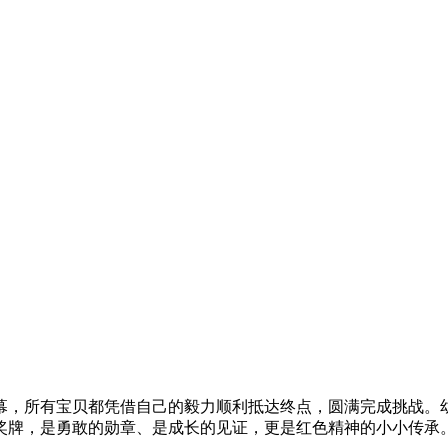
幕，所有宝贝都凭借自己的毅力顺利抵达终点，圆满完成挑战。
奖牌，是勇敢的勋章、是成长的见证，更是红色精神的小小传承