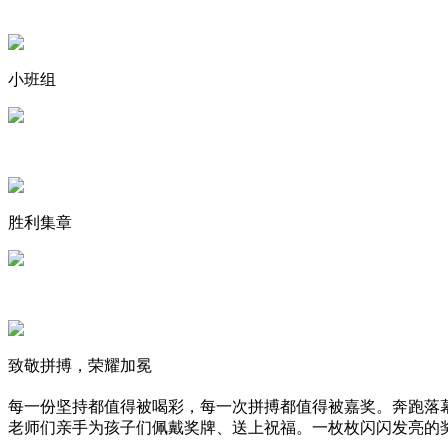
小班组
胜利集章
致敬拼搏，荣耀加冕
每一份坚持都值得被喝彩，每一次拼搏都值得被嘉奖。奔跑落
老师们亲手为孩子们佩戴奖牌、送上祝福。一枚枚闪闪发亮的