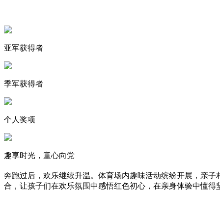
亚军获得者
季军获得者
个人奖项
趣享时光，童心向党
奔跑过后，欢乐继续升温。体育场内趣味活动缤纷开展，亲子
合，让孩子们在欢乐氛围中感悟红色初心，在亲身体验中懂得