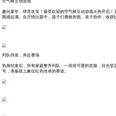
空气棒互动游戏
趣玩童年，肆意欢笑！最受欢迎的空气棒互动游戏火热开启！
围感拉满。在尽情玩耍中，孩子们勇敢奔跑、亲子协作，收获
列队待发，奔赴赛场
热身结束后，所有家庭整齐列队，一排排可爱的笑脸，目光坚
号，准备踏上象征红色传承的赛道。