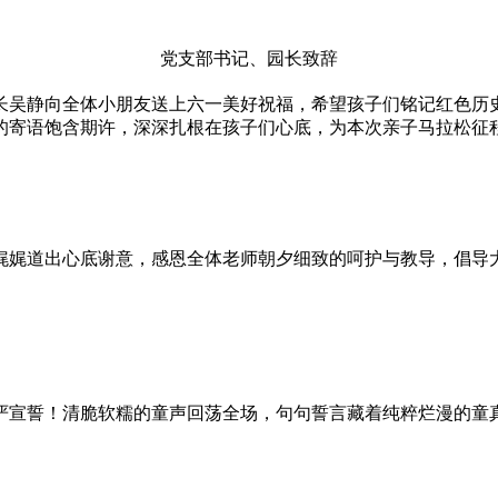
党支部书记、园长致辞
长吴静向全体小朋友送上六一美好祝福，希望孩子们铭记红色历
的寄语饱含期许，深深扎根在孩子们心底，为本次亲子马拉松征
娓娓道出心底谢意，感恩全体老师朝夕细致的呵护与教导，倡导
严宣誓！清脆软糯的童声回荡全场，句句誓言藏着纯粹烂漫的童