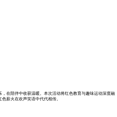
乐，在陪伴中收获温暖。本次活动将红色教育与趣味运动深度融
红色薪火在欢声笑语中代代相传。