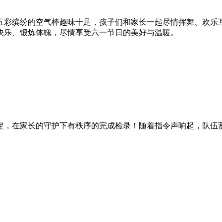
五彩缤纷的空气棒趣味十足，孩子们和家长一起尽情挥舞、欢乐
快乐、锻炼体魄，尽情享受六一节日的美好与温暖。
定，在家长的守护下有秩序的完成检录！随着指令声响起，队伍