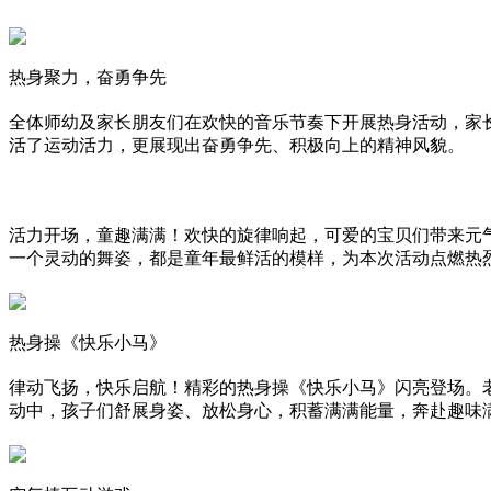
热身聚力，奋勇争先
全体师幼及家长朋友们在欢快的音乐节奏下开展热身活动，家
活了运动活力，更展现出奋勇争先、积极向上的精神风貌。
活力开场，童趣满满！欢快的旋律响起，可爱的宝贝们带来元
一个灵动的舞姿，都是童年最鲜活的模样，为本次活动点燃热
热身操《快乐小马》
律动飞扬，快乐启航！精彩的热身操《快乐小马》闪亮登场。
动中，孩子们舒展身姿、放松身心，积蓄满满能量，奔赴趣味