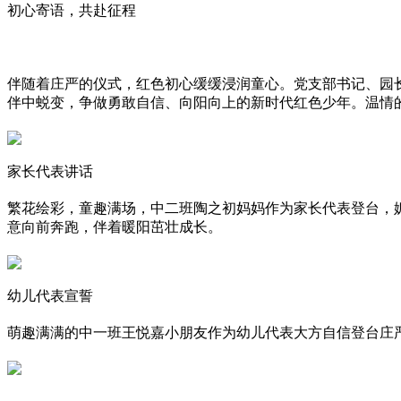
初心寄语，共赴征程
伴随着庄严的仪式，红色初心缓缓浸润童心。党支部书记、园
伴中蜕变，争做勇敢自信、向阳向上的新时代红色少年。温情
家长代表讲话
繁花绘彩，童趣满场，中二班陶之初妈妈作为家长代表登台，
意向前奔跑，伴着暖阳茁壮成长。
幼儿代表宣誓
萌趣满满的中一班王悦嘉小朋友作为幼儿代表大方自信登台庄