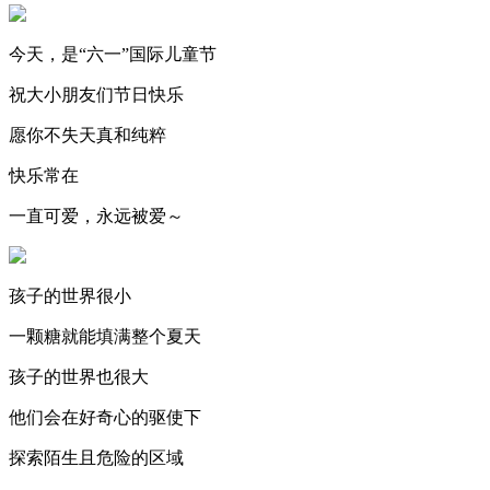
今天，是“六一”国际儿童节
祝大小朋友们节日快乐
愿你不失天真和纯粹
快乐常在
一直可爱，永远被爱～
孩子的世界很小
一颗糖就能填满整个夏天
孩子的世界也很大
他们会在好奇心的驱使下
探索陌生且危险的区域