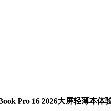
k Pro 16 2026大屏轻薄本体