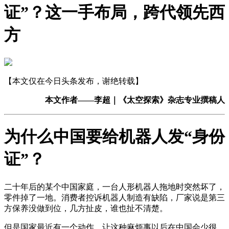
证”？这一手布局，跨代领先西
方
【本文仅在今日头条发布，谢绝转载】
本文作者——李超｜《太空探索》杂志专业撰稿人
为什么中国要给机器人发“身份
证”？
二十年后的某个中国家庭，一台人形机器人拖地时突然坏了，
零件掉了一地。消费者控诉机器人制造有缺陷，厂家说是第三
方保养没做到位，几方扯皮，谁也扯不清楚。
但是国家最近有一个动作，让这种麻烦事以后在中国会少很