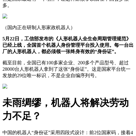
多。
（国内正在研制人形家政机器人）
5月22日，工信部发布的《人形机器人全生命周期管理规范》
已经上线，全国首个机器人身份管理平台投入使用。每一台出
厂的人形机器人，都必须领一张终身有效的“身份证”。
截至目前，全国已有100多家企业、200多个产品型号、超过
28000台人形机器人拿到了这张“身份证”。这是国家平台统一
发放的29位唯一标识，不是企业自编序列号。
未雨绸缪，机器人将解决劳动
力不足？
中国的机器人“身份证”采用四段式设计：前2位国家码，接着4