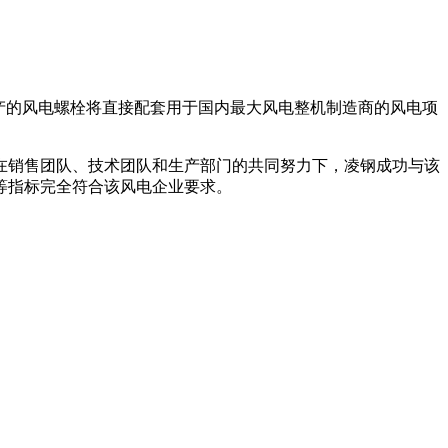
生产的风电螺栓将直接配套用于国内最大风电整机制造商的风电项
。在销售团队、技术团队和生产部门的共同努力下，凌钢成功与该
等指标完全符合该风电企业要求。