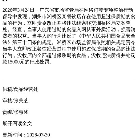
2026年3月24日，广东省市场监管局在网络订餐专项整治行动
督导中发现，潮州市湘桥区某餐饮店存在使用超过保质期的食
品的行为，立即责令改正并将违法线索移交湘桥区局立案查
处。经查，当事人使用过期的食品入网从事外卖活动，损害消
费者的权益。当事人的行为违反了《中华人民共和国食品安全
法》第三十四条的规定。湘桥区市场监管局依照相关规定责令
当事人立即改正餐饮经营过程中使用超过保质期的食品的违法
行为，没收店内全部超过保质期的食品，没收违法所得并处罚
款15000元的行政处罚。
供稿/食品经营处
审核/张美芝
责编/张惠冰
展开阅读全文
更新时间：2026-07-30