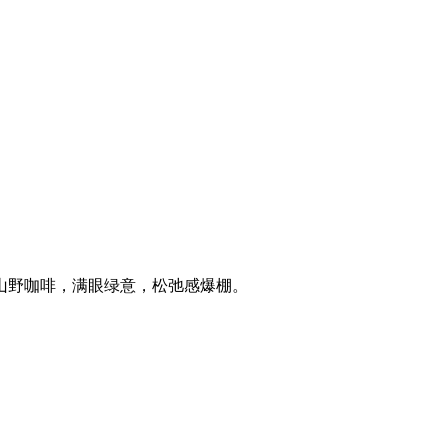
山野咖啡，满眼绿意，松弛感爆棚。