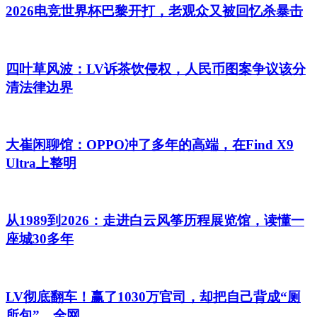
2026电竞世界杯巴黎开打，老观众又被回忆杀暴击
四叶草风波：LV诉茶饮侵权，人民币图案争议该分
清法律边界
大崔闲聊馆：OPPO冲了多年的高端，在Find X9
Ultra上整明
从1989到2026：走进白云风筝历程展览馆，读懂一
座城30多年
LV彻底翻车！赢了1030万官司，却把自己背成“厕
所包”，全网