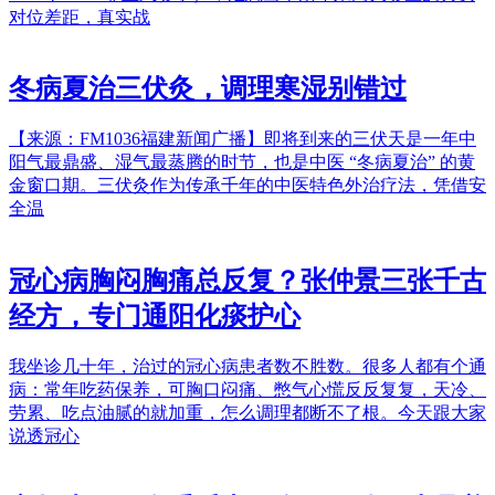
对位差距，真实战
冬病夏治三伏灸，调理寒湿别错过
【来源：FM1036福建新闻广播】即将到来的三伏天是一年中
阳气最鼎盛、湿气最蒸腾的时节，也是中医 “冬病夏治” 的黄
金窗口期。三伏灸作为传承千年的中医特色外治疗法，凭借安
全温
冠心病胸闷胸痛总反复？张仲景三张千古
经方，专门通阳化痰护心
我坐诊几十年，治过的冠心病患者数不胜数。很多人都有个通
病：常年吃药保养，可胸口闷痛、憋气心慌反反复复，天冷、
劳累、吃点油腻的就加重，怎么调理都断不了根。今天跟大家
说透冠心