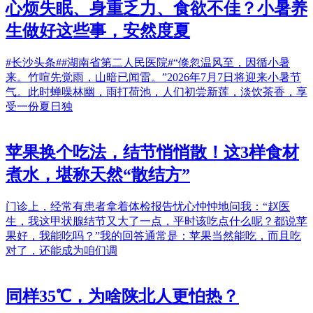
心烦失眠、身重乏力、食欲不佳？小暑养
生做好这些事，安然度夏
#长沙头条##湖南省第二人民医院#“倏忽温风至，因循小暑
来。竹喧先觉雨，山暗已闻雷。”2026年7月7日将迎来小暑节
气。此时蝉噪林幽，雨打荷池，人们初尝新莲，淡饮茶香，享
受一份夏日独
苹果换个吃法，结节悄悄散！这3样食材
煮水，堪称天然“散结方”
门诊上，经常有患者拿着体检报告忧心忡忡地问我：“赵医
生，我这甲状腺结节又大了一点，平时该吃点什么呢？都说苹
果好，我能吃吗？”我的回答通常是：苹果当然能吃，而且吃
对了，还能成为咱们调
同样35℃，为啥陕北人更怕热？