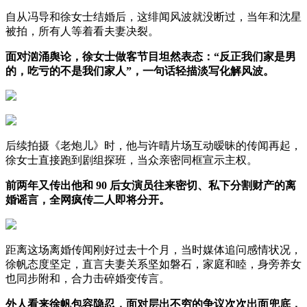
自从冯导和徐女士结婚后，这绯闻风波就没断过，当年和沈星
被拍，所有人等着看夫妻决裂。
面对汹涌舆论，徐女士做客节目坦然表态：“反正我们家是男
的，吃亏的不是我们家人”，一句话轻描淡写化解风波。
后续拍摄《老炮儿》时，他与许晴片场互动暧昧的传闻再起，
徐女士直接跑到剧组探班，当众亲密同框宣示主权。
前两年又传出他和 90 后女演员往来密切、私下分割财产的离
婚谣言，全网疯传二人即将分开。
距离这场离婚传闻刚好过去十个月，当时媒体追问感情状况，
徐帆态度坚定，直言夫妻关系坚如磐石，家庭和睦，身旁养女
也同步附和，合力击碎婚变传言。
外人看来徐帆包容隐忍，面对层出不穷的争议次次出面兜底，