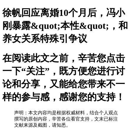
徐帆回应离婚10个月后，冯小
刚暴露&quot;本性&quot;，和
养女关系特殊引争议
在阅读此文之前，辛苦您点击
一下“关注”，既方便您进行讨
论和分享，又能给您带来不一
样的参与感，感谢您的支持！
声明：本文内容均是根据权威材料，结合个人观点
撰写的原创内容，辛苦各位看官支持，文末已标注
文献来源及截图，请知悉。