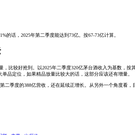
1%的话，2025年第二季度能达到73亿。按67-73亿计算。
标
，比较好抢到。以2025年二季度320亿茅台酒收入为基数，按其
大单品定位，如果精品放量比较大的话，这部分应该还有增量。
5年第二季度的388亿营收，还在延续正增长。从另外一个角度看