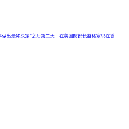
事做出最终决定”之后第二天，在美国防部长赫格塞思在香