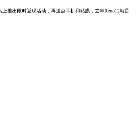
上推出限时返现活动，再送点耳机和贴膜，去年Reno12就是