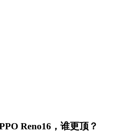
PPO Reno16，谁更顶？