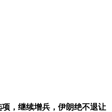
选项，继续增兵，伊朗绝不退让