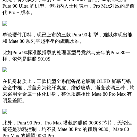
Pura 90 Ultra 的机型。但业内人士则表示，Pro Max对应的是前
代 Pro + 版本。
单论硬件用料，现已上市的三款 Pura 90 机型，难以体现出能
和 Mate 80 系列平起平坐的旗舰水准。
比如Pura 90标准版搭载的处理器型号竟然与去年的Pura 80一
样，依然是麒麟 9010S。
在机身材质上，三款机型全系配备昆仑玻璃 OLED 屏幕与铝
合金中框，后盖分为锦纤素皮、磨砂玻璃、渐变玻璃三种，均
未采用全金属一体化机身，整体质感相比 Mate 80 Pro Max 有
明显差距。
此外，Pura 90 Pro、Pro Max 搭载的麒麟 9030S 芯片，无论性
能还是功耗控制，均不及 Mate 80 Pro 的麒麟 9030、Mate 80
Pro Max 的麒麟 9030 Pro。