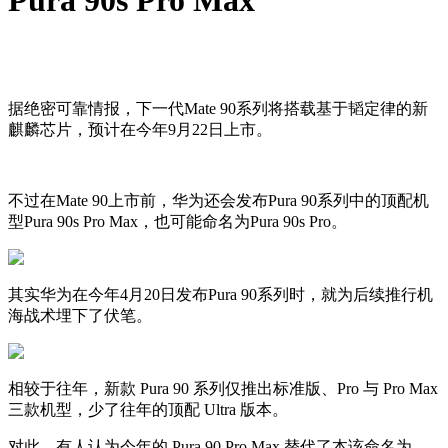
Pura 90s Pro Max
据绝密可靠情报，下一代Mate 90系列将搭载基于韬定律的新
麒麟芯片，预计在今年9月22日上市。
不过在Mate 90上市前，华为还会发布Pura 90系列中的顶配机
型Pura 90s Pro Max，也可能命名为Pura 90s Pro。
其实华为在今年4月20日发布Pura 90系列时，就为后续推行机
海战术埋下了伏笔。
相较于往年，新款 Pura 90 系列仅推出标准版、Pro 与 Pro Max
三款机型，少了往年的顶配 Ultra 版本。
对此，有人认为今年的 Pura 90 Pro Max 替代了本该命名为