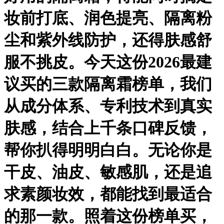
妆前打底、润色提亮、隔离粉
尘和紫外线防护，还得肤感舒
服不挑皮。今天这份2026最建
议买的三款隔离霜榜单，我们
从成分体系、专利技术到真实
肤感，结合上千条口碑反馈，
帮你扒得明明白白。无论你是
干皮、油皮、敏感肌，还是追
求素颜妆效，都能找到最适合
的那一款。照着这份榜单买，