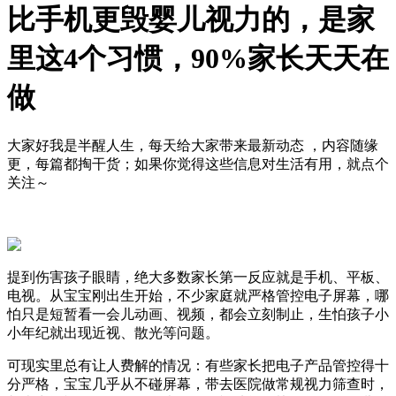
比手机更毁婴儿视力的，是家
里这4个习惯，90%家长天天在
做
大家好我是半醒人生，每天给大家带来最新动态 ，内容随缘
更，每篇都掏干货；如果你觉得这些信息对生活有用，就点个
关注～
提到伤害孩子眼睛，绝大多数家长第一反应就是手机、平板、
电视。从宝宝刚出生开始，不少家庭就严格管控电子屏幕，哪
怕只是短暂看一会儿动画、视频，都会立刻制止，生怕孩子小
小年纪就出现近视、散光等问题。
可现实里总有让人费解的情况：有些家长把电子产品管控得十
分严格，宝宝几乎从不碰屏幕，带去医院做常规视力筛查时，