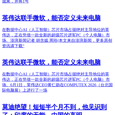
成果，并将1号
英伟达联手微软，能否定义未来电脑
在数据中心AI（人工智能）芯片市场占据绝对主导地位的英
伟达，正在凭借一款全新的超级芯片进军PC（个人电脑）市
场。澎湃新闻记者 胡含嫣 周玲(本文来自澎湃新闻，更多原创
资讯请下载“
英伟达联手微软，能否定义未来电脑
在数据中心AI（人工智能）芯片市场占据绝对主导地位的英
伟达，正在凭借一款全新的超级芯片进军PC（个人电脑）市
场。6月1日，英伟达CEO黄仁勋在COMPUTEX 2026（台北国
际电脑展）上进行了一场
莫迪绝望！短短半个月不到，他见识到