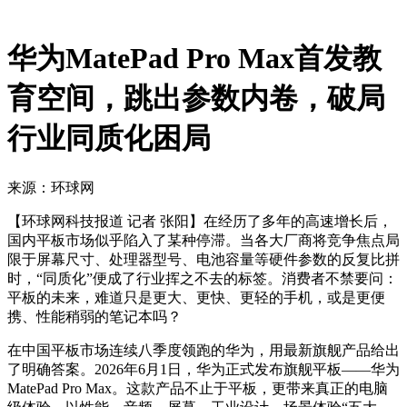
华为MatePad Pro Max首发教
育空间，跳出参数内卷，破局
行业同质化困局
来源：环球网
【环球网科技报道 记者 张阳】在经历了多年的高速增长后，
国内平板市场似乎陷入了某种停滞。当各大厂商将竞争焦点局
限于屏幕尺寸、处理器型号、电池容量等硬件参数的反复比拼
时，“同质化”便成了行业挥之不去的标签。消费者不禁要问：
平板的未来，难道只是更大、更快、更轻的手机，或是更便
携、性能稍弱的笔记本吗？
在中国平板市场连续八季度领跑的华为，用最新旗舰产品给出
了明确答案。2026年6月1日，华为正式发布旗舰平板——华为
MatePad Pro Max。这款产品不止于平板，更带来真正的电脑