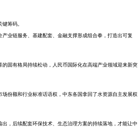
关键筹码。
全产业链服务、基建配套、金融支撑形成组合拳，打造出可复
算的固有格局持续松动，人民币国际化在高端产业领域迎来新突
市场份额和行业标准话语权，中东各国拿回了水资源自主发展权
输出，后续配套环保技术、生态治理方案的持续落地，才能让中