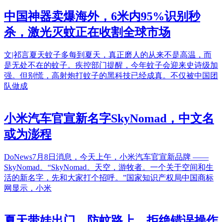
中国神器卖爆海外，6米内95%识别秒
杀，激光灭蚊正在收割全球市场
文|祁言夏天蚊子多每到夏天，真正磨人的从来不是高温，而
是无处不在的蚊子。疾控部门提醒，今年蚊子会迎来史诗级加
强。但别慌，高射炮打蚊子的黑科技已经成真。不仅被中国团
队做成
小米汽车官宣新名字SkyNomad，中文名
或为澎程
DoNews7月8日消息，今天上午，小米汽车官宣新品牌 ——
SkyNomad。“SkyNomad。天空，游牧者。一个关于空间和生
活的新名字，先和大家打个招呼。”国家知识产权局中国商标
网显示，小米
夏天带娃出门，防蚊路上，拒绝错误操作