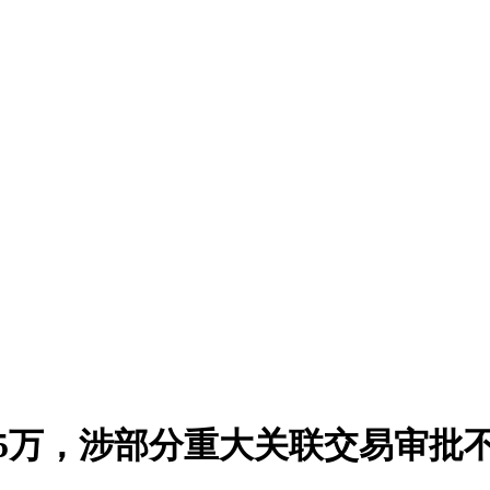
5万，涉部分重大关联交易审批