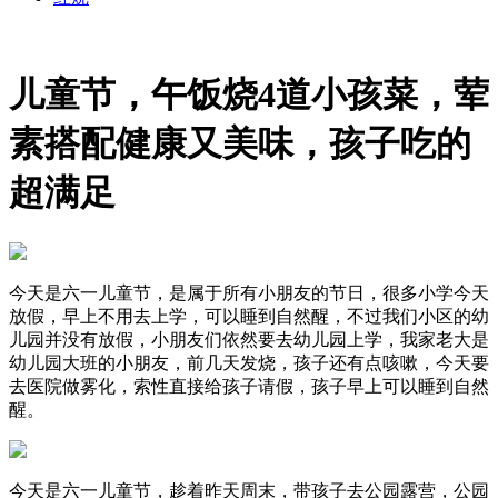
儿童节，午饭烧4道小孩菜，荤
素搭配健康又美味，孩子吃的
超满足
今天是六一儿童节，是属于所有小朋友的节日，很多小学今天
放假，早上不用去上学，可以睡到自然醒，不过我们小区的幼
儿园并没有放假，小朋友们依然要去幼儿园上学，我家老大是
幼儿园大班的小朋友，前几天发烧，孩子还有点咳嗽，今天要
去医院做雾化，索性直接给孩子请假，孩子早上可以睡到自然
醒。
今天是六一儿童节，趁着昨天周末，带孩子去公园露营，公园