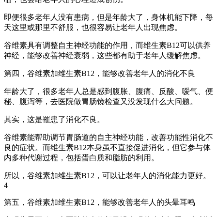
即便很多老年人没有患病，但是年龄大了，身体机能下降，每
天这里或那里不舒服，也很容易让老年人出现焦虑。
谷维素具有调整自主神经功能的作用，而维生素B12可以供养
神经，能够改善神经衰弱，这些都有助于老年人缓解焦虑。
第四，谷维素加维生素B12，能够改善老年人的消化不良
年龄大了，很多老年人总是感到腹胀、腹痛、反酸、嗳气、便
秘、腹泻等，去医院做胃肠镜检查又没发现什么大问题。
其实，这是罹患了消化不良。
谷维素能帮助调节胃肠道的自主神经功能，改善功能性消化不
良的症状。而维生素B12本身虽不直接促进消化，但它参与体
内多种代谢过程，包括蛋白质和脂肪的利用。
所以，谷维素加维生素B12，可以让老年人的消化能力更好。
4
第五，谷维素加维生素B12，能够改善老年人的头晕耳鸣