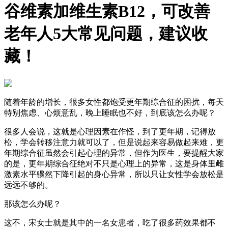
谷维素加维生素B12，可改善
老年人5大常见问题，建议收
藏！
随着年龄的增长，很多女性都饱受更年期综合征的困扰，每天
特别焦虑、心烦意乱，晚上睡眠也不好，到底该怎么办呢？
很多人会说，这就是心理因素在作怪，到了更年期，记得放
松，学会转移注意力就可以了，但是说起来容易做起来难，更
年期综合征虽然会引起心理的异常，但作为医生，要提醒大家
的是，更年期综合征绝对不只是心理上的异常，这是身体里雌
激素水平骤然下降引起的身心异常，所以只让女性学会放松是
远远不够的。
那该怎么办呢？
这不，宋女士就是其中的一名女患者，吃了很多药效果都不