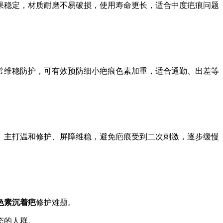
果稳定，材质耐磨不易破损，使用寿命更长，适合中度疤痕问题
常维稳防护，可有效预防细小疤痕色素加重，适合通勤、出差等
。主打温和修护、屏障维稳，避免疤痕受到二次刺激，逐步缓慢
色素沉着疤
修护难题。
态的人群。