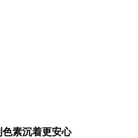
别色素沉着更安心